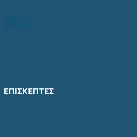
ΕΠΙΣΚΕΠΤΕΣ